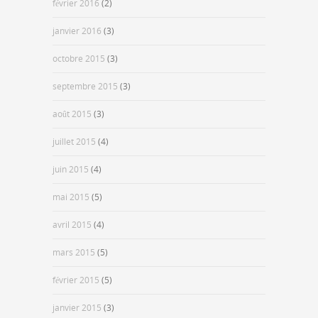
février 2016
(2)
janvier 2016
(3)
octobre 2015
(3)
septembre 2015
(3)
août 2015
(3)
juillet 2015
(4)
juin 2015
(4)
mai 2015
(5)
avril 2015
(4)
mars 2015
(5)
février 2015
(5)
janvier 2015
(3)