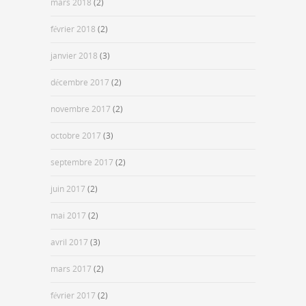
mars 2018
(2)
février 2018
(2)
janvier 2018
(3)
décembre 2017
(2)
novembre 2017
(2)
octobre 2017
(3)
septembre 2017
(2)
juin 2017
(2)
mai 2017
(2)
avril 2017
(3)
mars 2017
(2)
février 2017
(2)