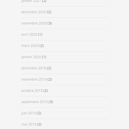
janvier 2021
(2)
décembre 2020
(2)
novembre 2020
(3)
avril 2020
(1)
mars 2020
(2)
janvier 2020
(1)
décembre 2019
(2)
novembre 2019
(2)
octobre 2019
(2)
septembre 2019
(3)
juin 2019
(2)
mai 2019
(2)