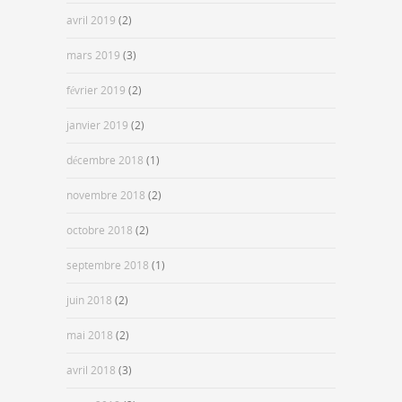
avril 2019
(2)
mars 2019
(3)
février 2019
(2)
janvier 2019
(2)
décembre 2018
(1)
novembre 2018
(2)
octobre 2018
(2)
septembre 2018
(1)
juin 2018
(2)
mai 2018
(2)
avril 2018
(3)