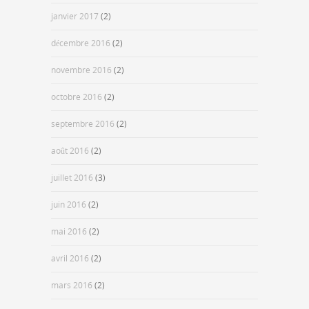
janvier 2017
(2)
décembre 2016
(2)
novembre 2016
(2)
octobre 2016
(2)
septembre 2016
(2)
août 2016
(2)
juillet 2016
(3)
juin 2016
(2)
mai 2016
(2)
avril 2016
(2)
mars 2016
(2)