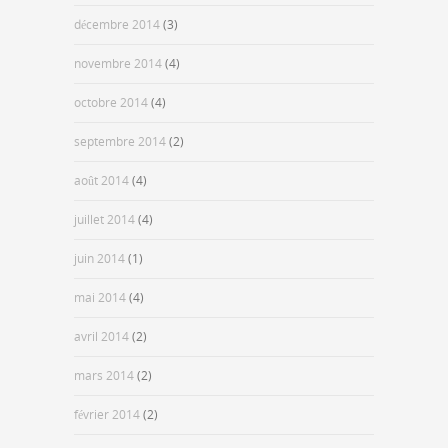
décembre 2014
(3)
novembre 2014
(4)
octobre 2014
(4)
septembre 2014
(2)
août 2014
(4)
juillet 2014
(4)
juin 2014
(1)
mai 2014
(4)
avril 2014
(2)
mars 2014
(2)
février 2014
(2)