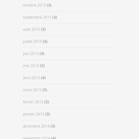
octobre 2015
(3)
septembre 2015
(3)
août 2015
(3)
juillet 2015
(4)
juin 2015
(4)
mai 2015
(5)
avril 2015
(4)
mars 2015
(5)
février 2015
(5)
janvier 2015
(3)
décembre 2014
(3)
novembre 2014
(4)