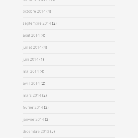
octobre 2014
(4)
septembre 2014
(2)
août 2014
(4)
juillet 2014
(4)
juin 2014
(1)
mai 2014
(4)
avril 2014
(2)
mars 2014
(2)
février 2014
(2)
janvier 2014
(2)
décembre 2013
(5)