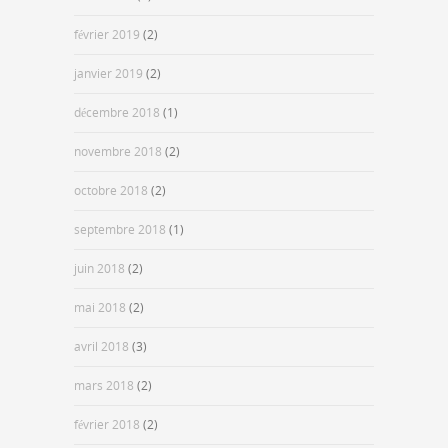
février 2019
(2)
janvier 2019
(2)
décembre 2018
(1)
novembre 2018
(2)
octobre 2018
(2)
septembre 2018
(1)
juin 2018
(2)
mai 2018
(2)
avril 2018
(3)
mars 2018
(2)
février 2018
(2)