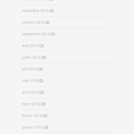
novembre 2016
(2)
octobre 2016
(2)
septembre 2016
(2)
août 2016
(2)
juillet 2016
(3)
juin 2016
(2)
mai 2016
(2)
avril 2016
(2)
mars 2016
(2)
février 2016
(2)
janvier 2016
(3)