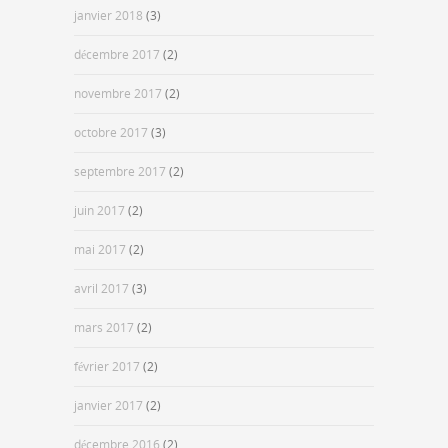
janvier 2018
(3)
décembre 2017
(2)
novembre 2017
(2)
octobre 2017
(3)
septembre 2017
(2)
juin 2017
(2)
mai 2017
(2)
avril 2017
(3)
mars 2017
(2)
février 2017
(2)
janvier 2017
(2)
décembre 2016
(2)