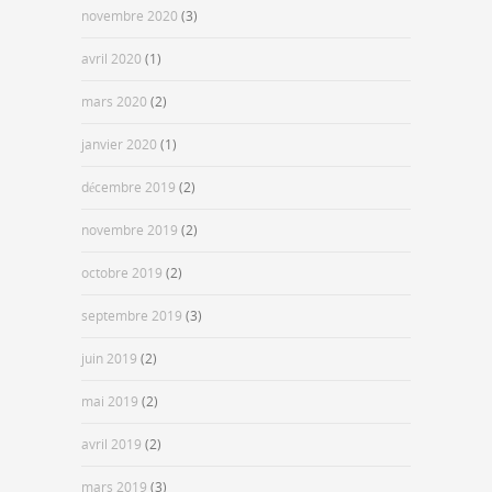
novembre 2020
(3)
avril 2020
(1)
mars 2020
(2)
janvier 2020
(1)
décembre 2019
(2)
novembre 2019
(2)
octobre 2019
(2)
septembre 2019
(3)
juin 2019
(2)
mai 2019
(2)
avril 2019
(2)
mars 2019
(3)