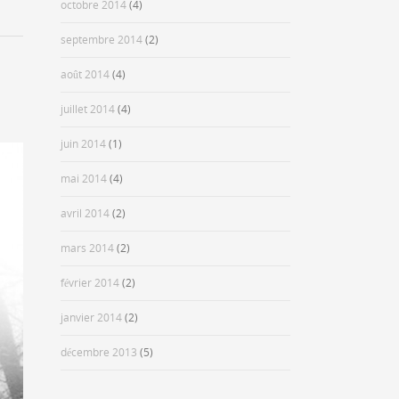
octobre 2014
(4)
septembre 2014
(2)
août 2014
(4)
juillet 2014
(4)
juin 2014
(1)
mai 2014
(4)
avril 2014
(2)
mars 2014
(2)
février 2014
(2)
janvier 2014
(2)
décembre 2013
(5)