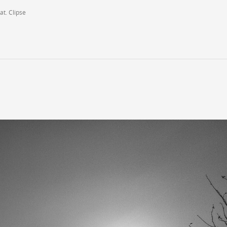
t. Clipse